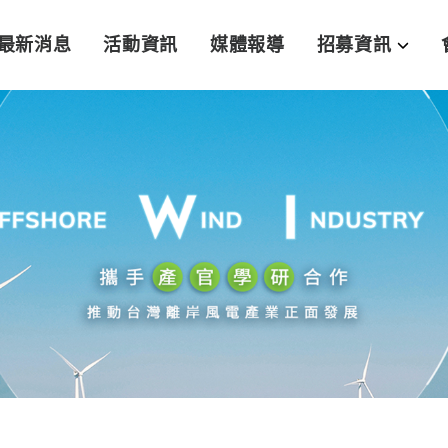
最新消息
活動資訊
媒體報導
招募資訊