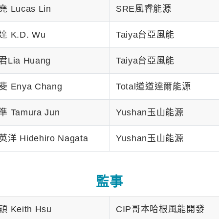
 Lucas Lin
SRE風睿能源
 K.D. Wu
Taiya台亞風能
Lia Huang
Taiya台亞風能
 Enya Chang
Total道道達爾能源
 Tamura Jun
Yushan玉山能源
洋 Hidehiro Nagata
Yushan玉山能源
監事
 Keith Hsu
CIP哥本哈根風能開發