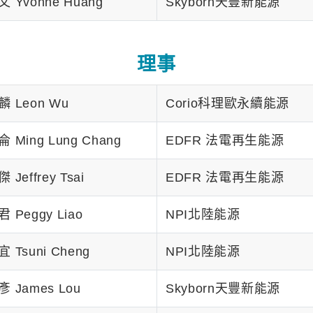
 Yvonne Huang
Skyborn天豐新能源
理事
 Leon Wu
Corio科理歐永續能源
 Ming Lung Chang
EDFR 法電再生能源
 Jeffrey Tsai
EDFR 法電再生能源
 Peggy Liao
NPI北陸能源
 Tsuni Cheng
NPI北陸能源
 James Lou
Skyborn天豐新能源