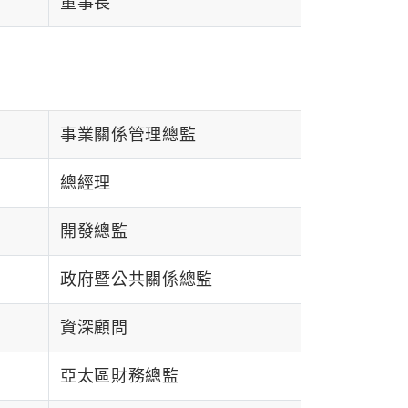
董事長
事業關係管理總監
總經理
開發總監
政府暨公共關係總監
資深顧問
亞太區財務總監