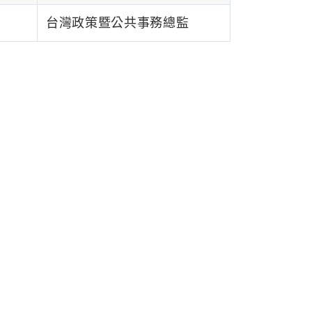
台灣政策暨公共事務總監