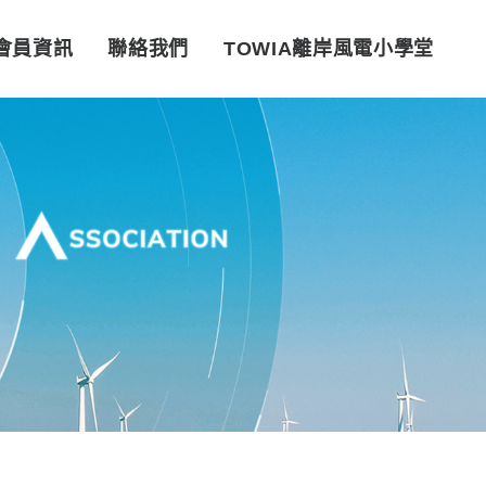
會員資訊
聯絡我們
TOWIA離岸風電小學堂