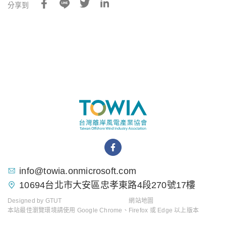
分享到
info@towia.onmicrosoft.com
10694台北市大安區忠孝東路4段270號17樓
Designed by
GTUT
網站地圖
本站最佳瀏覽環境請使用 Google Chrome、Firefox 或 Edge 以上版本