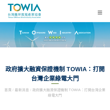
政府擴大融資保證機制 TOWIA：打開
台灣企業綠電大門
首頁
/
最新消息
/
政府擴大融資保證機制 TOWIA：打開台灣企業
綠電大門