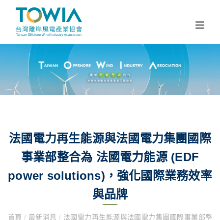
法國電力再生能源與法國電力集團國際
事業部整合為 法國電力能源 (EDF
power solutions)，強化國際業務效率
與品牌
首頁
/
最新消息
/
法國電力再生能源與法國電力集團國際事業部整