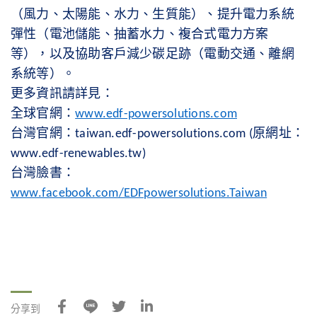
（風力、太陽能、水力、生質能）、提升電力系統
彈性（電池儲能、抽蓄水力、複合式電力方案
等），以及協助客戶減少碳足跡（電動交通、離網
系統等）。
更多資訊請詳見：
全球官網：
www.edf-powersolutions.com
台灣官網：
原網址：
taiwan.edf-powersolutions.com (
www.edf-renewables.tw)
台灣臉書：
www.facebook.com/EDFpowersolutions.Taiwan
分享到