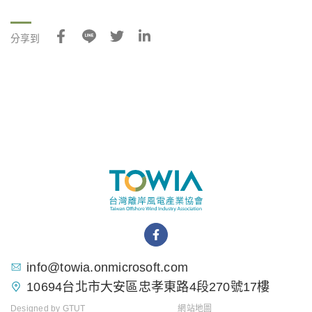
分享到
info@towia.onmicrosoft.com
10694台北市大安區忠孝東路4段270號17樓
Designed by
GTUT
網站地圖